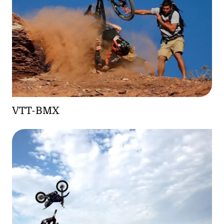
VTT-BMX