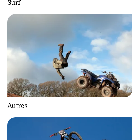
Surf
Autres