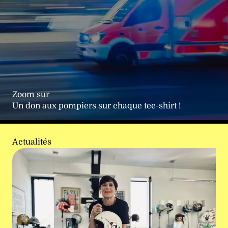
Zoom sur
Un don aux pompiers sur chaque tee-shirt !
Actualités