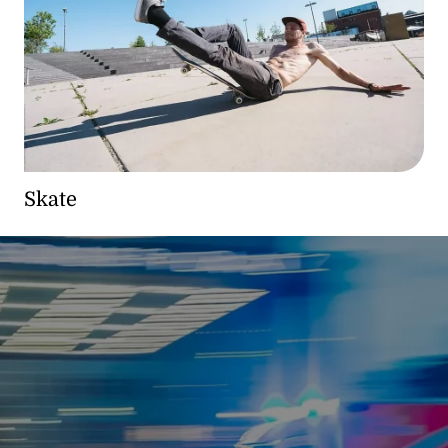
Skate