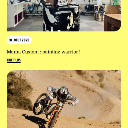
31 AOÛT 2023
Mama Custom : painting warrior !
LIRE PLUS